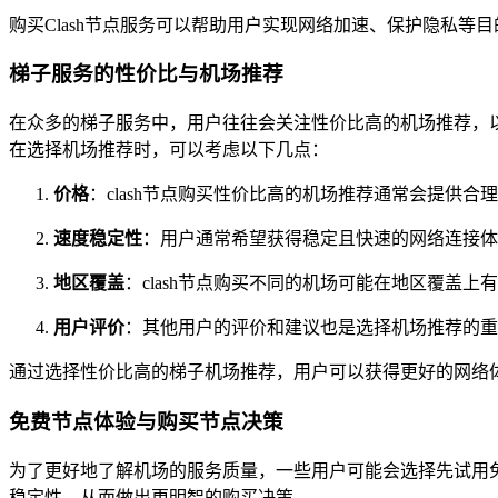
购买Clash节点服务可以帮助用户实现网络加速、保护隐私等
梯子服务的性价比与机场推荐
在众多的梯子服务中，用户往往会关注性价比高的机场推荐，
在选择机场推荐时，可以考虑以下几点：
价格
：clash节点购买性价比高的机场推荐通常会提供
速度稳定性
：用户通常希望获得稳定且快速的网络连接体
地区覆盖
：clash节点购买不同的机场可能在地区覆盖
用户评价
：其他用户的评价和建议也是选择机场推荐的重
通过选择性价比高的梯子机场推荐，用户可以获得更好的网络
免费节点体验与购买节点决策
为了更好地了解机场的服务质量，一些用户可能会选择先试用免
稳定性，从而做出更明智的购买决策。