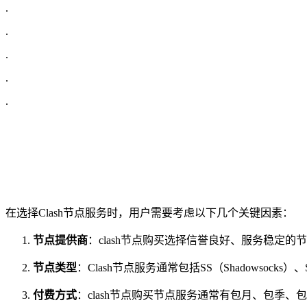
.
.
.
.
.
在选择Clash节点服务时，用户需要考虑以下几个关键因素：
节点提供商
：clash节点购买选择信誉良好、服务稳
节点类型
：Clash节点服务通常包括SS（Shadowsock
付费方式
：clash节点购买节点服务通常有包月、包季