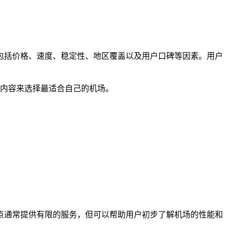
包括价格、速度、稳定性、地区覆盖以及用户口碑等因素。用户
务内容来选择最适合自己的机场。
节点通常提供有限的服务，但可以帮助用户初步了解机场的性能和