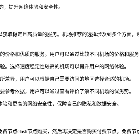
目的，提升网络体验和安全性。
以获取稳定且高质量的服务。机场推荐的选择涉及到多个方面，
合理的价格和优质的服务。用户可以通过比较不同机场的价格和服
验。选择速度稳定性较高的机场可以提升用户的网络体验。
上有所差异，用户可以根据自己需要访问的地区选择合适的机场。
要参考依据，用户可以通过查看评价了解不同机场的优劣势。
体验和更高的网络安全性，保障自己的隐私和数据安全。
费节点clash节点购买，然后再决定是否购买付费节点。免费