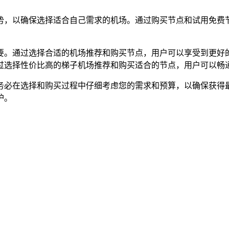
和劣势，以确保选择适合自己需求的机场。通过购买节点和试用免
要。通过选择合适的机场推荐和购买节点，用户可以享受到更好
过选择性价比高的梯子机场推荐和购买适合的节点，用户可以畅
，请务必在选择和购买过程中仔细考虑您的需求和预算，以确保获
护。