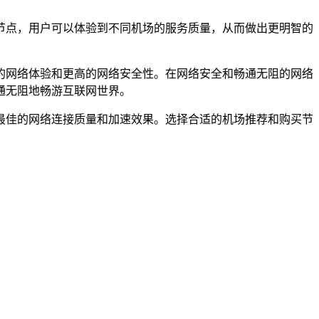
费节点，用户可以体验到不同机场的服务质量，从而做出更明智的
的网络体验和更高的网络安全性。在网络安全和畅通无阻的网络
通无阻地畅游互联网世界。
得最佳的网络连接质量和加速效果。选择合适的机场推荐和购买节